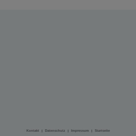
Kontakt
Datenschutz
Impressum
Startseite
|
|
|