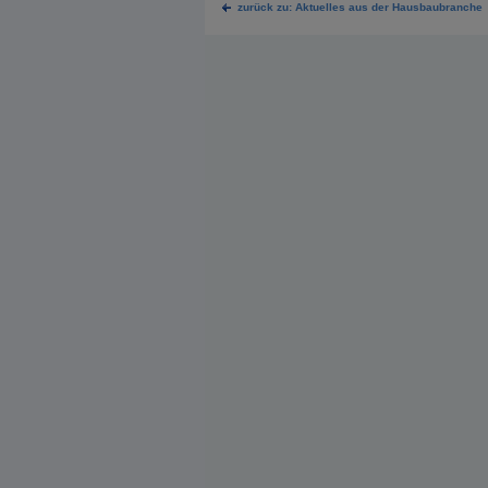
zurück zu: Aktuelles aus der Hausbaubranche