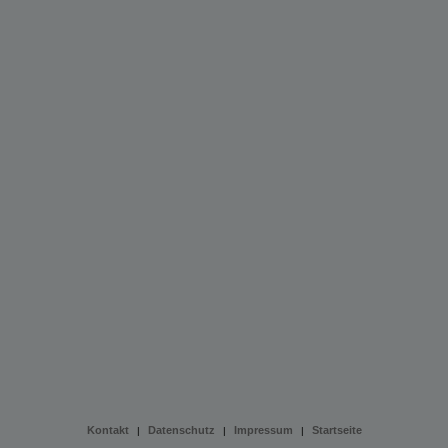
Kontakt
Datenschutz
Impressum
Startseite
|
|
|