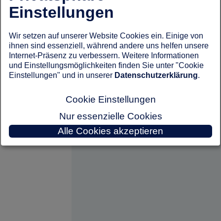
Einstellungen
Wir setzen auf unserer Website Cookies ein. Einige von
ihnen sind essenziell, während andere uns helfen unsere
Internet-Präsenz zu verbessern. Weitere Informationen
und Einstellungsmöglichkeiten finden Sie unter "Cookie
Einstellungen" und in unserer
Datenschutzerklärung
.
Cookie Einstellungen
Nur essenzielle Cookies
Alle Cookies akzeptieren