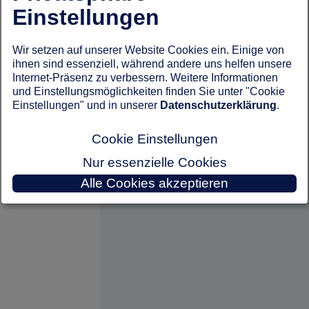
Einstellungen
Wir setzen auf unserer Website Cookies ein. Einige von
ihnen sind essenziell, während andere uns helfen unsere
Internet-Präsenz zu verbessern. Weitere Informationen
und Einstellungsmöglichkeiten finden Sie unter "Cookie
Einstellungen" und in unserer
Datenschutzerklärung
.
Cookie Einstellungen
Nur essenzielle Cookies
Alle Cookies akzeptieren