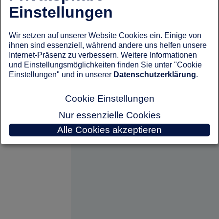
Einstellungen
Wir setzen auf unserer Website Cookies ein. Einige von
ihnen sind essenziell, während andere uns helfen unsere
Internet-Präsenz zu verbessern. Weitere Informationen
und Einstellungsmöglichkeiten finden Sie unter "Cookie
Einstellungen" und in unserer
Datenschutzerklärung
.
Cookie Einstellungen
Nur essenzielle Cookies
Alle Cookies akzeptieren