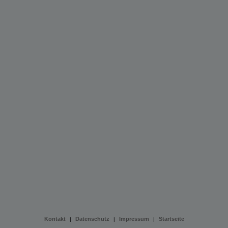
Kontakt
Datenschutz
Impressum
Startseite
|
|
|