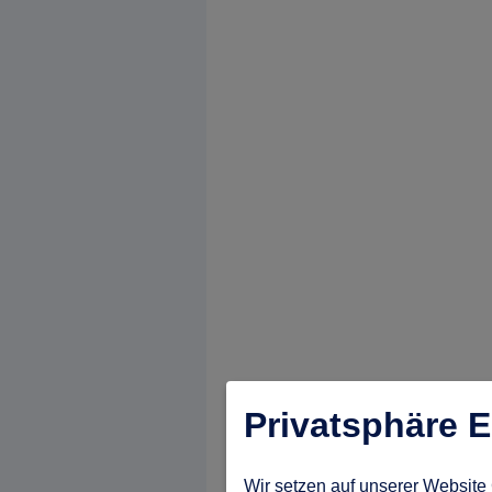
Privatsphäre E
Wir setzen auf unserer Website 