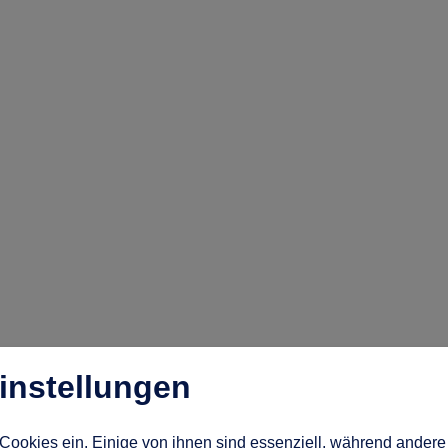
instellungen
Cookies ein. Einige von ihnen sind essenziell, während andere 