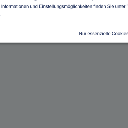
Informationen und Einstellungsmöglichkeiten finden Sie unter 
g
.
Nur essenzielle Cookie