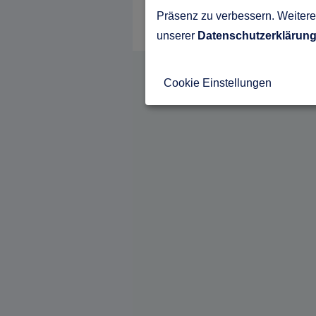
Präsenz zu verbessern. Weitere 
unserer
Datenschutzerklärun
Cookie Einstellungen