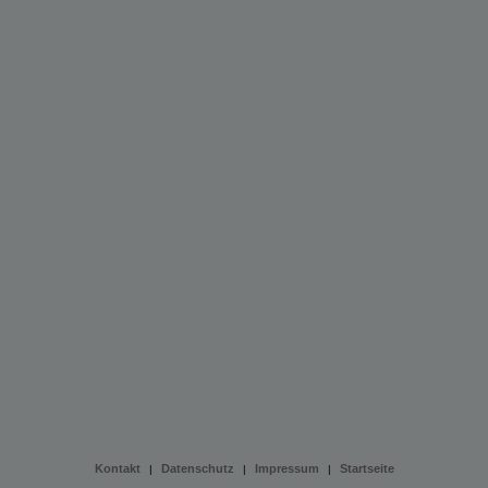
Kontakt
Datenschutz
Impressum
Startseite
|
|
|