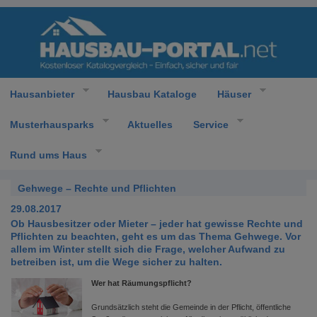
Hausanbieter
Hausbau Kataloge
Häuser
Musterhausparks
Aktuelles
Service
Rund ums Haus
Gehwege – Rechte und Pflichten
29.08.2017
Ob Hausbesitzer oder Mieter – jeder hat gewisse Rechte und
Pflichten zu beachten, geht es um das Thema Gehwege. Vor
allem im Winter stellt sich die Frage, welcher Aufwand zu
betreiben ist, um die Wege sicher zu halten.
Wer hat Räumungspflicht?
Grundsätzlich steht die Gemeinde in der Pflicht, öffentliche