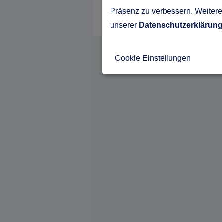
Präsenz zu verbessern. Weitere 
unserer
Datenschutzerklärun
Cookie Einstellungen