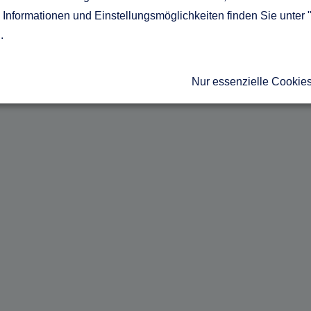
Informationen und Einstellungsmöglichkeiten finden Sie unter 
g
.
Nur essenzielle Cookie