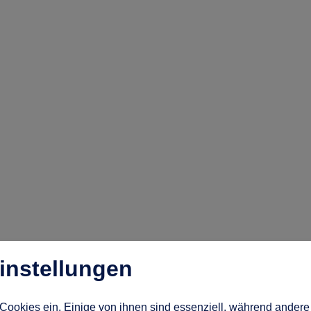
instellungen
Cookies ein. Einige von ihnen sind essenziell, während andere 