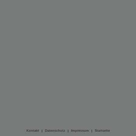
Kontakt
Datenschutz
Impressum
Startseite
|
|
|