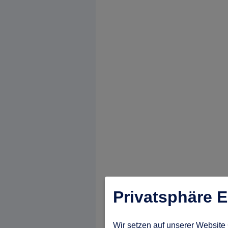
Privatsphäre E
Wir setzen auf unserer Website 