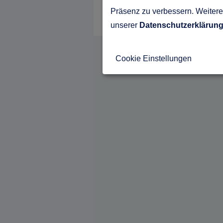
Präsenz zu verbessern. Weitere 
unserer
Datenschutzerklärun
Cookie Einstellungen