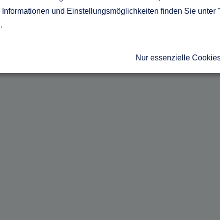
Informationen und Einstellungsmöglichkeiten finden Sie unter 
g
.
Nur essenzielle Cookie