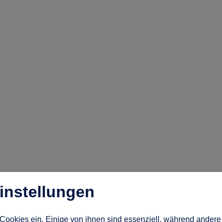
instellungen
Cookies ein. Einige von ihnen sind essenziell, während andere 