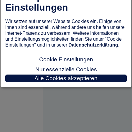
Einstellungen
Wir setzen auf unserer Website Cookies ein. Einige von
ihnen sind essenziell, während andere uns helfen unsere
Internet-Präsenz zu verbessern. Weitere Informationen
und Einstellungsmöglichkeiten finden Sie unter "Cookie
Einstellungen" und in unserer
Datenschutzerklärung
.
Cookie Einstellungen
Nur essenzielle Cookies
Alle Cookies akzeptieren