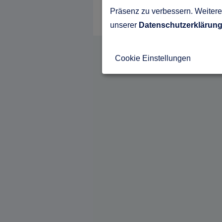
Präsenz zu verbessern. Weitere 
unserer
Datenschutzerklärun
Cookie Einstellungen