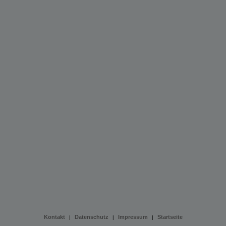
Kontakt
Datenschutz
Impressum
Startseite
|
|
|