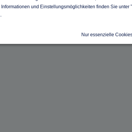
Informationen und Einstellungsmöglichkeiten finden Sie unter 
g
.
Nur essenzielle Cookie