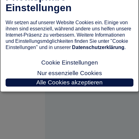
Einstellungen
Wir setzen auf unserer Website Cookies ein. Einige von
ihnen sind essenziell, während andere uns helfen unsere
Internet-Präsenz zu verbessern. Weitere Informationen
und Einstellungsmöglichkeiten finden Sie unter "Cookie
Einstellungen" und in unserer
Datenschutzerklärung
.
Cookie Einstellungen
Nur essenzielle Cookies
Alle Cookies akzeptieren