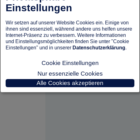
Einstellungen
Wir setzen auf unserer Website Cookies ein. Einige von
ihnen sind essenziell, während andere uns helfen unsere
Internet-Präsenz zu verbessern. Weitere Informationen
und Einstellungsmöglichkeiten finden Sie unter "Cookie
Einstellungen" und in unserer
Datenschutzerklärung
.
Cookie Einstellungen
Nur essenzielle Cookies
Alle Cookies akzeptieren