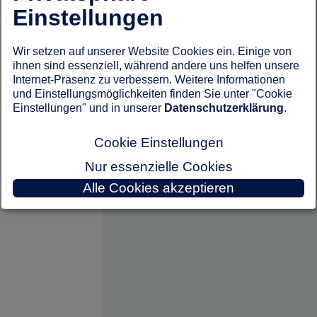
Einstellungen
Wir setzen auf unserer Website Cookies ein. Einige von
ihnen sind essenziell, während andere uns helfen unsere
Internet-Präsenz zu verbessern. Weitere Informationen
und Einstellungsmöglichkeiten finden Sie unter "Cookie
Einstellungen" und in unserer
Datenschutzerklärung
.
Cookie Einstellungen
Nur essenzielle Cookies
Alle Cookies akzeptieren