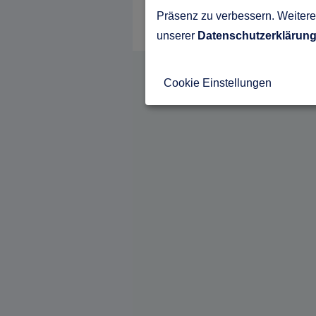
Präsenz zu verbessern. Weitere 
unserer
Datenschutzerklärun
Cookie Einstellungen