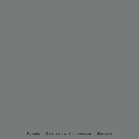
Kontakt
Datenschutz
Impressum
Startseite
|
|
|