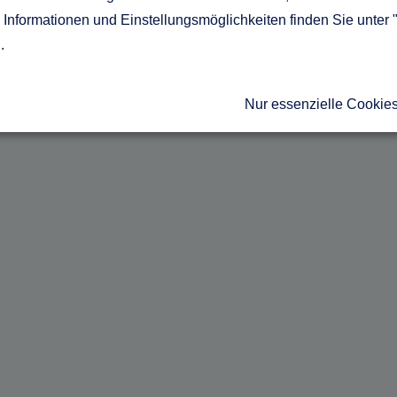
Informationen und Einstellungsmöglichkeiten finden Sie unter 
g
.
Nur essenzielle Cookie