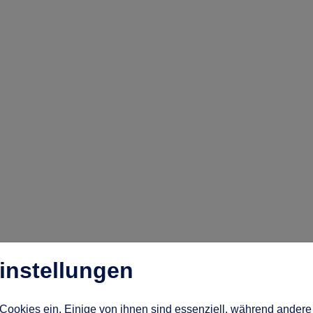
instellungen
Cookies ein. Einige von ihnen sind essenziell, während andere 