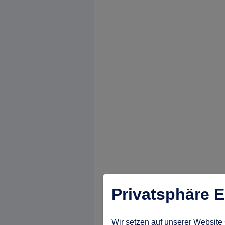
Privatsphäre E
Wir setzen auf unserer Website 