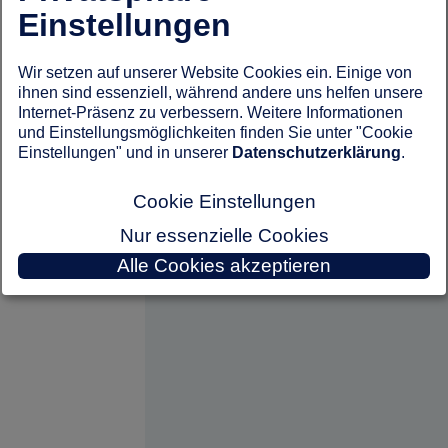
Einstellungen
Wir setzen auf unserer Website Cookies ein. Einige von
ihnen sind essenziell, während andere uns helfen unsere
Internet-Präsenz zu verbessern. Weitere Informationen
und Einstellungsmöglichkeiten finden Sie unter "Cookie
Einstellungen" und in unserer
Datenschutzerklärung
.
Cookie Einstellungen
Nur essenzielle Cookies
Alle Cookies akzeptieren