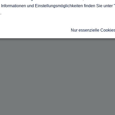
Informationen und Einstellungsmöglichkeiten finden Sie unter 
g
.
Nur essenzielle Cookie