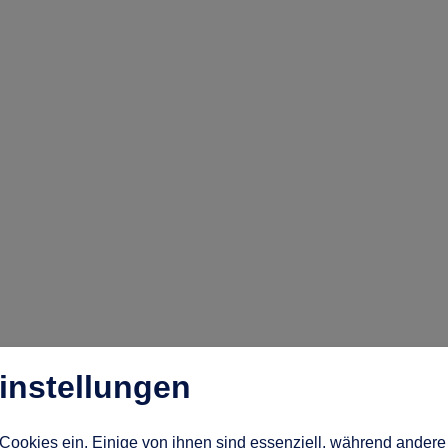
instellungen
Cookies ein. Einige von ihnen sind essenziell, während andere 