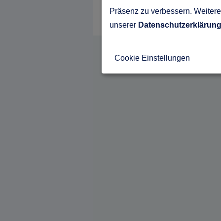
Präsenz zu verbessern. Weitere 
unserer
Datenschutzerklärun
Cookie Einstellungen