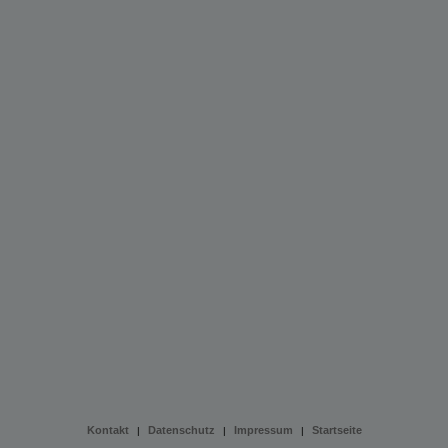
Kontakt
Datenschutz
Impressum
Startseite
|
|
|