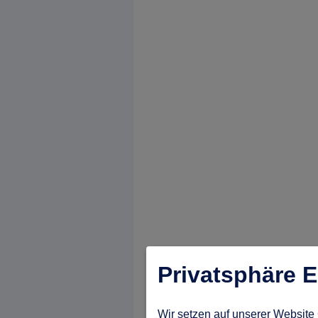
Privatsphäre E
Wir setzen auf unserer Website 