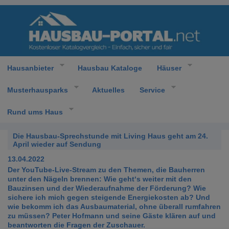
Hausanbieter
Hausbau Kataloge
Häuser
Musterhausparks
Aktuelles
Service
Rund ums Haus
Die Hausbau-Sprechstunde mit Living Haus geht am 24.
April wieder auf Sendung
13.04.2022
Der YouTube-Live-Stream zu den Themen, die Bauherren
unter den Nägeln brennen: Wie geht‘s weiter mit den
Bauzinsen und der Wiederaufnahme der Förderung? Wie
sichere ich mich gegen steigende Energiekosten ab? Und
wie bekomm ich das Ausbaumaterial, ohne überall rumfahren
zu müssen? Peter Hofmann und seine Gäste klären auf und
beantworten die Fragen der Zuschauer.