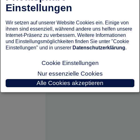
Einstellungen
Wir setzen auf unserer Website Cookies ein. Einige von
ihnen sind essenziell, während andere uns helfen unsere
Internet-Präsenz zu verbessern. Weitere Informationen
und Einstellungsmöglichkeiten finden Sie unter "Cookie
Einstellungen" und in unserer
Datenschutzerklärung
.
Cookie Einstellungen
Nur essenzielle Cookies
Alle Cookies akzeptieren