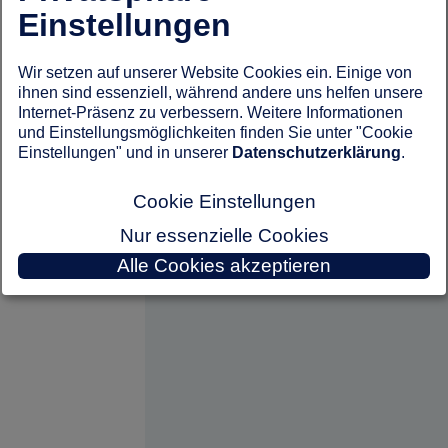
Einstellungen
Wir setzen auf unserer Website Cookies ein. Einige von
ihnen sind essenziell, während andere uns helfen unsere
Internet-Präsenz zu verbessern. Weitere Informationen
und Einstellungsmöglichkeiten finden Sie unter "Cookie
Einstellungen" und in unserer
Datenschutzerklärung
.
Cookie Einstellungen
Nur essenzielle Cookies
Alle Cookies akzeptieren