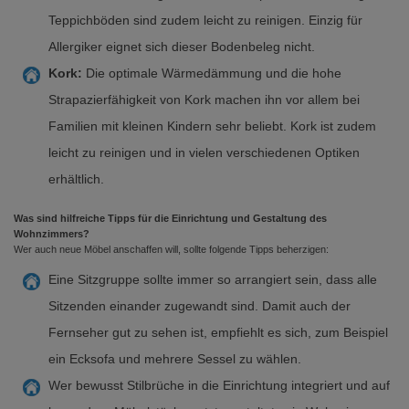
Teppichböden sind zudem leicht zu reinigen. Einzig für
Allergiker eignet sich dieser Bodenbeleg nicht.
Kork:
Die optimale Wärmedämmung und die hohe
Strapazierfähigkeit von Kork machen ihn vor allem bei
Familien mit kleinen Kindern sehr beliebt. Kork ist zudem
leicht zu reinigen und in vielen verschiedenen Optiken
erhältlich.
Was sind hilfreiche Tipps für die Einrichtung und Gestaltung des
Wohnzimmers?
Wer auch neue Möbel anschaffen will, sollte folgende Tipps beherzigen:
Eine Sitzgruppe sollte immer so arrangiert sein, dass alle
Sitzenden einander zugewandt sind. Damit auch der
Fernseher gut zu sehen ist, empfiehlt es sich, zum Beispiel
ein Ecksofa und mehrere Sessel zu wählen.
Wer bewusst Stilbrüche in die Einrichtung integriert und auf