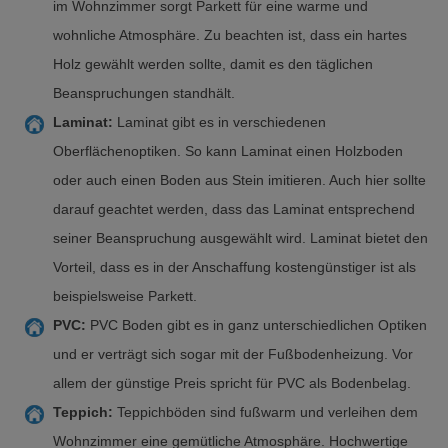
im Wohnzimmer sorgt Parkett für eine warme und
wohnliche Atmosphäre. Zu beachten ist, dass ein hartes
Holz gewählt werden sollte, damit es den täglichen
Beanspruchungen standhält.
Laminat:
Laminat gibt es in verschiedenen
Oberflächenoptiken. So kann Laminat einen Holzboden
oder auch einen Boden aus Stein imitieren. Auch hier sollte
darauf geachtet werden, dass das Laminat entsprechend
seiner Beanspruchung ausgewählt wird. Laminat bietet den
Vorteil, dass es in der Anschaffung kostengünstiger ist als
beispielsweise Parkett.
PVC:
PVC Boden gibt es in ganz unterschiedlichen Optiken
und er verträgt sich sogar mit der Fußbodenheizung. Vor
allem der günstige Preis spricht für PVC als Bodenbelag.
Teppich:
Teppichböden sind fußwarm und verleihen dem
Wohnzimmer eine gemütliche Atmosphäre. Hochwertige