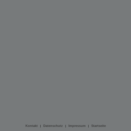
Kontakt
Datenschutz
Impressum
Startseite
|
|
|