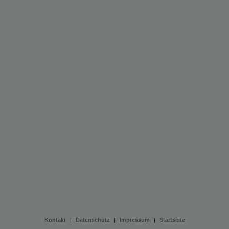
Kontakt
Datenschutz
Impressum
Startseite
|
|
|