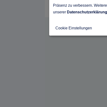
Präsenz zu verbessern. Weitere 
unserer
Datenschutzerklärun
Cookie Einstellungen