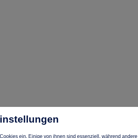
instellungen
Cookies ein. Einige von ihnen sind essenziell, während andere 