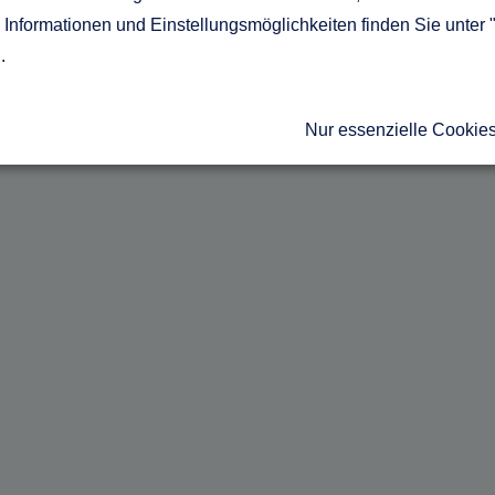
Informationen und Einstellungsmöglichkeiten finden Sie unter 
g
.
Nur essenzielle Cookie