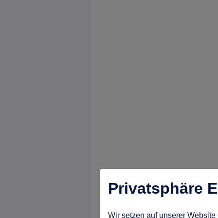
Privatsphäre E
Wir setzen auf unserer Website 