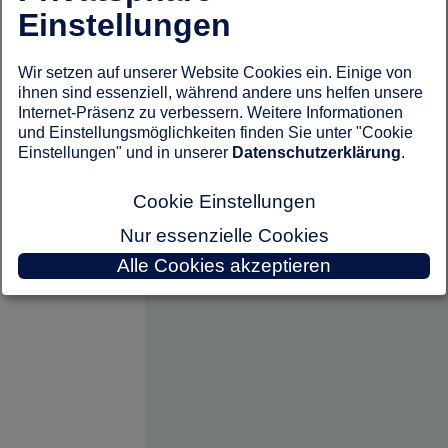
Einstellungen
Wir setzen auf unserer Website Cookies ein. Einige von
ihnen sind essenziell, während andere uns helfen unsere
Internet-Präsenz zu verbessern. Weitere Informationen
und Einstellungsmöglichkeiten finden Sie unter "Cookie
Einstellungen" und in unserer
Datenschutzerklärung
.
Cookie Einstellungen
Nur essenzielle Cookies
Alle Cookies akzeptieren