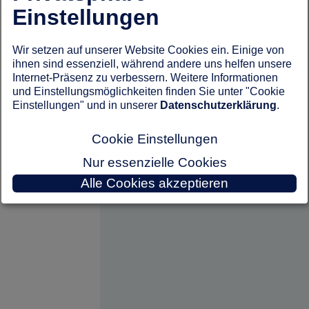
Einstellungen
Wir setzen auf unserer Website Cookies ein. Einige von
ihnen sind essenziell, während andere uns helfen unsere
Internet-Präsenz zu verbessern. Weitere Informationen
und Einstellungsmöglichkeiten finden Sie unter "Cookie
Einstellungen" und in unserer
Datenschutzerklärung
.
Cookie Einstellungen
Nur essenzielle Cookies
Alle Cookies akzeptieren