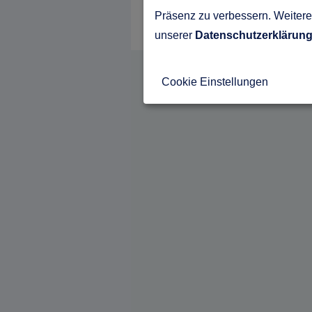
Präsenz zu verbessern. Weitere 
unserer
Datenschutzerklärun
Cookie Einstellungen