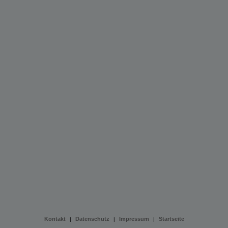
Kontakt
Datenschutz
Impressum
Startseite
|
|
|