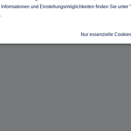
Informationen und Einstellungsmöglichkeiten finden Sie unter 
g
.
Nur essenzielle Cookie