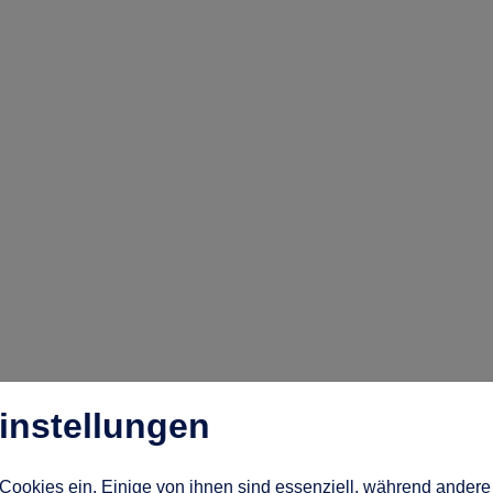
instellungen
Cookies ein. Einige von ihnen sind essenziell, während andere 