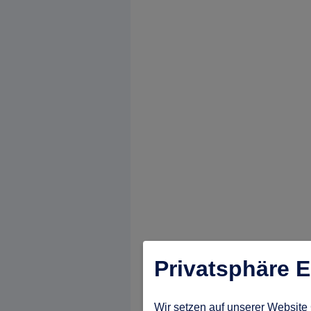
Privatsphäre E
Wir setzen auf unserer Website 