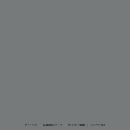
Kontakt
Datenschutz
Impressum
Startseite
|
|
|