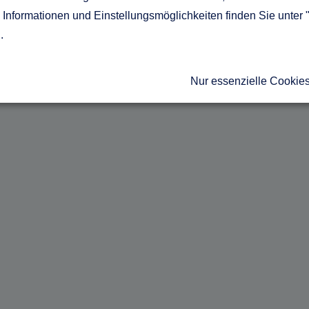
Informationen und Einstellungsmöglichkeiten finden Sie unter 
g
.
Nur essenzielle Cookie