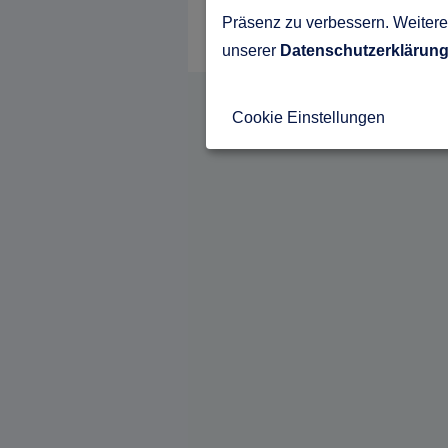
Präsenz zu verbessern. Weitere 
unserer
Datenschutzerklärun
Cookie Einstellungen