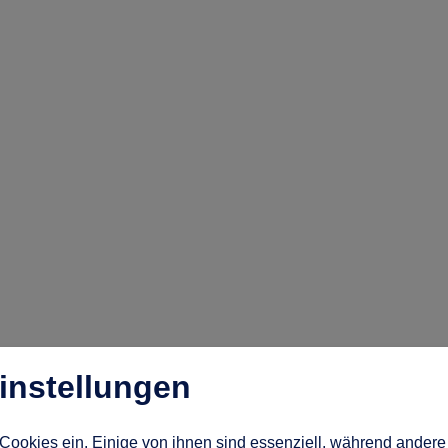
instellungen
Cookies ein. Einige von ihnen sind essenziell, während andere 