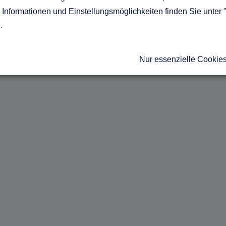
Informationen und Einstellungsmöglichkeiten finden Sie unter 
g
.
Nur essenzielle Cookie