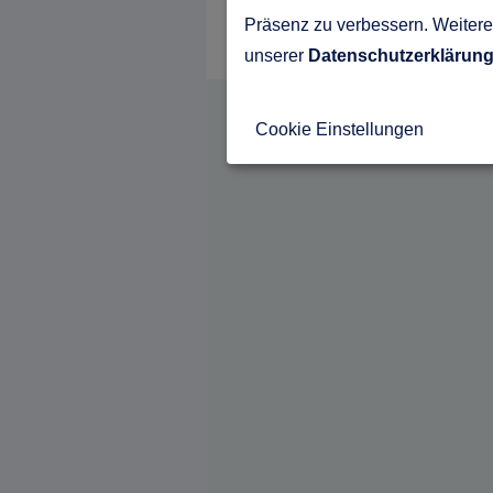
Präsenz zu verbessern. Weitere 
unserer
Datenschutzerklärun
Cookie Einstellungen