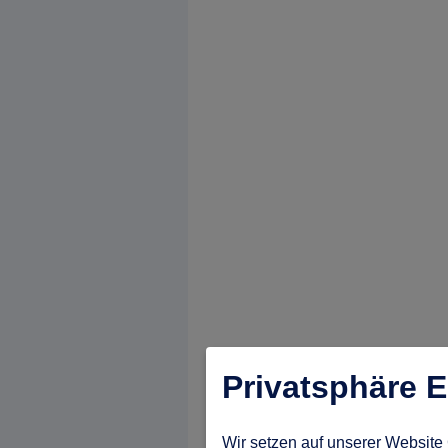
Privatsphäre E
Wir setzen auf unserer Website 