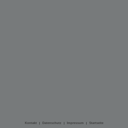
Kontakt
Datenschutz
Impressum
Startseite
|
|
|