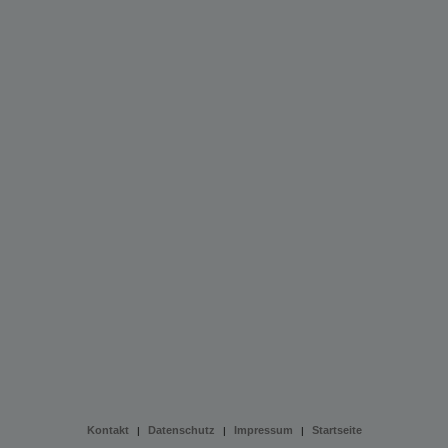
Kontakt
Datenschutz
Impressum
Startseite
|
|
|