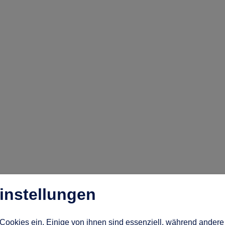
instellungen
Cookies ein. Einige von ihnen sind essenziell, während andere 