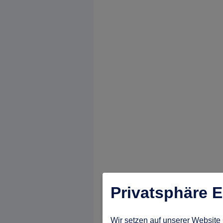
Privatsphäre E
Wir setzen auf unserer Website 