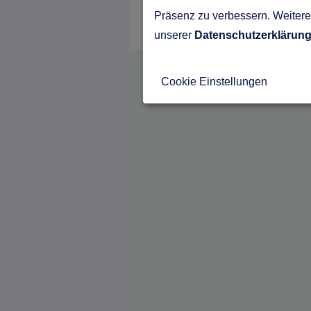
Präsenz zu verbessern. Weitere 
unserer
Datenschutzerklärun
Cookie Einstellungen