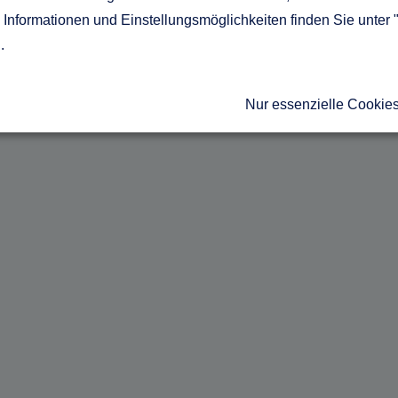
Informationen und Einstellungsmöglichkeiten finden Sie unter 
g
.
Nur essenzielle Cookie