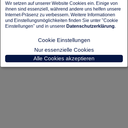
Wir setzen auf unserer Website Cookies ein. Einige von
Keine Adressen gefunden.
ihnen sind essenziell, während andere uns helfen unsere
Internet-Präsenz zu verbessern. Weitere Informationen
und Einstellungsmöglichkeiten finden Sie unter "Cookie
Einstellungen" und in unserer
Datenschutzerklärung
.
Cookie Einstellungen
Nur essenzielle Cookies
Alle Cookies akzeptieren